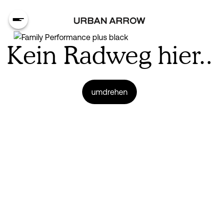
Kein Radweg hier..
umdrehen