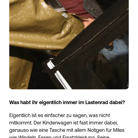
Was habt ihr eigentlich immer im Lastenrad dabei?
Eigentlich ist es einfacher zu sagen, was nicht 
mitkommt. Der Kinderwagen ist fast immer dabei, 
genauso wie eine Tasche mit allem Nötigen für Miles 
wie Windeln, Essen und Ersatzkleidung. Seine 