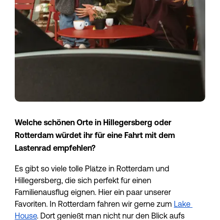
Welche schönen Orte in Hillegersberg oder 
Rotterdam würdet ihr für eine Fahrt mit dem 
Lastenrad empfehlen?
Es gibt so viele tolle Plätze in Rotterdam und 
Hillegersberg, die sich perfekt für einen 
Familienausflug eignen. Hier ein paar unserer 
Favoriten. In Rotterdam fahren wir gerne zum 
Lake 
House
. Dort genießt man nicht nur den Blick aufs 