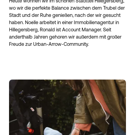
Heute wohnen wir im schönen Stadtteil Hillegersberg, 
wo wir die perfekte Balance zwischen dem Trubel der 
Stadt und der Ruhe genießen, nach der wir gesucht 
haben. Noëlle arbeitet in einer Immobilienagentur in 
Hillegersberg, Ronald ist Account Manager. Seit 
anderthalb Jahren gehören wir außerdem mit großer 
Freude zur Urban-Arrow-Community.