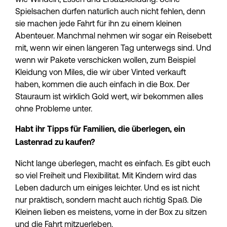
Spielsachen dürfen natürlich auch nicht fehlen, denn 
sie machen jede Fahrt für ihn zu einem kleinen 
Abenteuer. Manchmal nehmen wir sogar ein Reisebett 
mit, wenn wir einen längeren Tag unterwegs sind. Und 
wenn wir Pakete verschicken wollen, zum Beispiel 
Kleidung von Miles, die wir über Vinted verkauft 
haben, kommen die auch einfach in die Box. Der 
Stauraum ist wirklich Gold wert, wir bekommen alles 
ohne Probleme unter.
Habt ihr Tipps für Familien, die überlegen, ein 
Lastenrad zu kaufen?
Nicht lange überlegen, macht es einfach. Es gibt euch 
so viel Freiheit und Flexibilität. Mit Kindern wird das 
Leben dadurch um einiges leichter. Und es ist nicht 
nur praktisch, sondern macht auch richtig Spaß. Die 
Kleinen lieben es meistens, vorne in der Box zu sitzen 
und die Fahrt mitzuerleben.