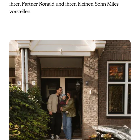
ihren Partner Ronald und ihren kleinen Sohn Miles 
vorstellen.