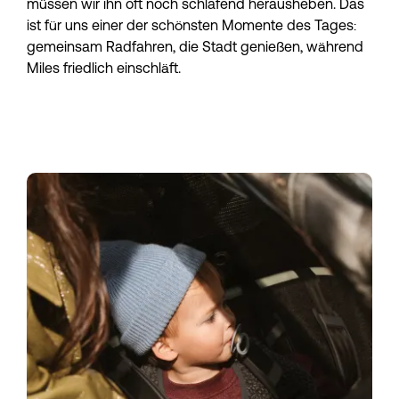
müssen wir ihn oft noch schlafend herausheben. Das 
ist für uns einer der schönsten Momente des Tages: 
gemeinsam Radfahren, die Stadt genießen, während 
Miles friedlich einschläft.