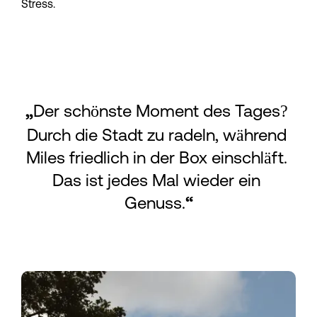
Stress.
Der schönste Moment des Tages? 
„
Durch die Stadt zu radeln, während 
Miles friedlich in der Box einschläft. 
Das ist jedes Mal wieder ein 
Genuss.
“