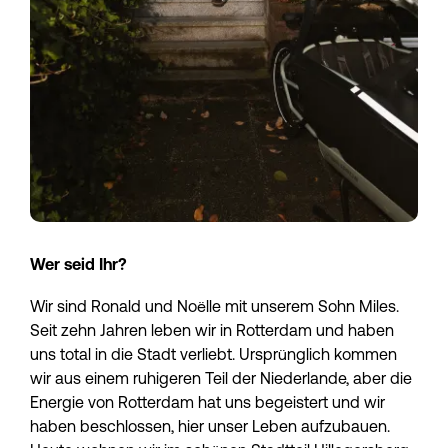
Wer seid Ihr?
Wir sind Ronald und Noëlle mit unserem Sohn Miles. 
Seit zehn Jahren leben wir in Rotterdam und haben 
uns total in die Stadt verliebt. Ursprünglich kommen 
wir aus einem ruhigeren Teil der Niederlande, aber die 
Energie von Rotterdam hat uns begeistert und wir 
haben beschlossen, hier unser Leben aufzubauen. 