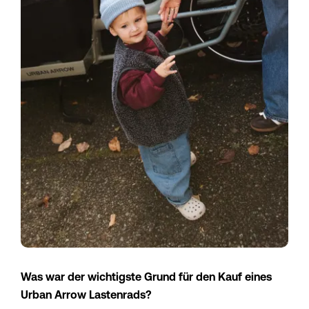
Was war der wichtigste Grund für den Kauf eines 
Urban Arrow Lastenrads?