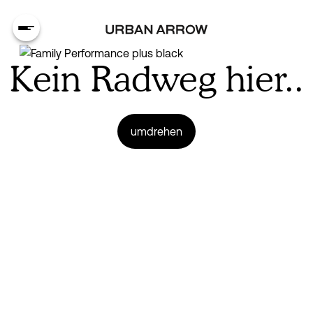
Kein Radweg hier..
umdrehen