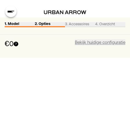
3. Accessoires
4. Overzicht
1. Model
2. Opties
€0
Bekijk huidige configuratie