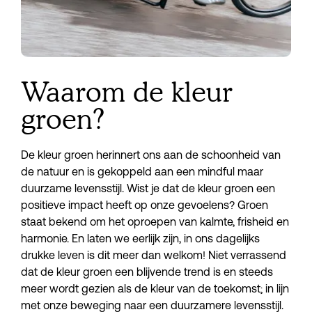
Waarom de kleur
groen?
De kleur groen herinnert ons aan de schoonheid van 
de natuur en is gekoppeld aan een mindful maar 
duurzame levensstijl. Wist je dat de kleur groen een 
positieve impact heeft op onze gevoelens? Groen 
staat bekend om het oproepen van kalmte, frisheid en 
harmonie. En laten we eerlijk zijn, in ons dagelijks 
drukke leven is dit meer dan welkom! Niet verrassend 
dat de kleur groen een blijvende trend is en steeds 
meer wordt gezien als de kleur van de toekomst; in lijn 
met onze beweging naar een duurzamere levensstijl. 