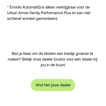
* Enviolo AutomatiQ is alleen verkrijgbaar voor de 
Urban Arrow Family Performance Plus en kan niet 
achteraf worden gemonteerd.
Ben je klaar om de straten een beetje groener te 
maken? Bekijk onze dealer locator voor een dealer bij 
jou in de buurt.
Vind hier jouw dealer