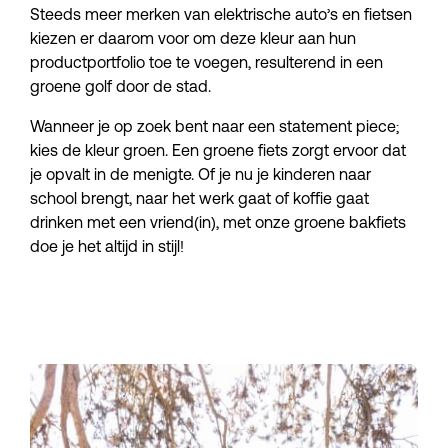
Steeds meer merken van elektrische auto’s en fietsen 
kiezen er daarom voor om deze kleur aan hun 
productportfolio toe te voegen, resulterend in een 
groene golf door de stad.
Wanneer je op zoek bent naar een statement piece; 
kies de kleur groen. Een groene fiets zorgt ervoor dat 
je opvalt in de menigte. Of je nu je kinderen naar 
school brengt, naar het werk gaat of koffie gaat 
drinken met een vriend(in), met onze groene bakfiets 
doe je het altijd in stijl!