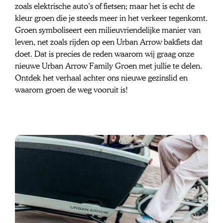
zoals elektrische auto’s of fietsen; maar het is echt de 
kleur groen die je steeds meer in het verkeer tegenkomt. 
Groen symboliseert een milieuvriendelijke manier van 
leven, net zoals rijden op een Urban Arrow bakfiets dat 
doet. Dat is precies de reden waarom wij graag onze 
nieuwe Urban Arrow Family Groen met jullie te delen. 
Ontdek het verhaal achter ons nieuwe gezinslid en 
waarom groen de weg vooruit is!