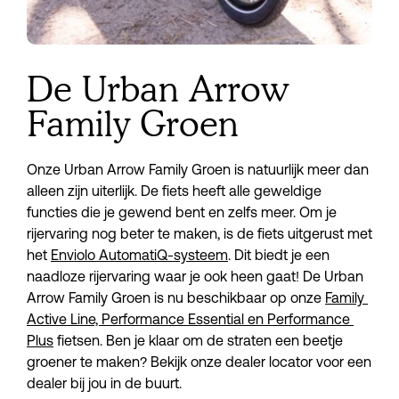
De Urban Arrow
Family Groen
Onze Urban Arrow Family Groen is natuurlijk meer dan 
alleen zijn uiterlijk. De fiets heeft alle geweldige 
functies die je gewend bent en zelfs meer. Om je 
rijervaring nog beter te maken, is de fiets uitgerust met 
het 
Enviolo AutomatiQ-systeem
. Dit biedt je een 
naadloze rijervaring waar je ook heen gaat! De Urban 
Arrow Family Groen is nu beschikbaar op onze 
Family 
Active Line, Performance Essential en Performance 
Plus
 fietsen. Ben je klaar om de straten een beetje 
groener te maken? Bekijk onze dealer locator voor een 
dealer bij jou in de buurt.