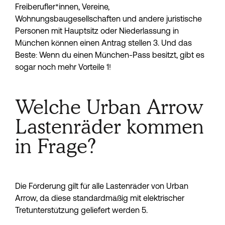
Freiberufler*innen, Vereine, 
Wohnungsbaugesellschaften und andere juristische 
Personen mit Hauptsitz oder Niederlassung in 
München können einen Antrag stellen 3. Und das 
Beste: Wenn du einen München-Pass besitzt, gibt es 
sogar noch mehr Vorteile 1!
Welche Urban Arrow
Lastenräder kommen
in Frage?
Die Förderung gilt für alle Lastenräder von Urban 
Arrow, da diese standardmäßig mit elektrischer 
Tretunterstützung geliefert werden 5.