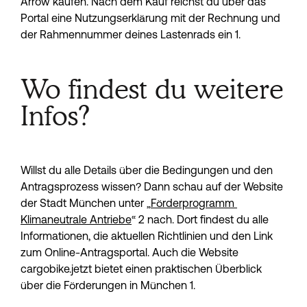
Arrow kaufen. Nach dem Kauf reichst du über das 
Portal eine Nutzungserklärung mit der Rechnung und 
der Rahmennummer deines Lastenrads ein 1.
Wo findest du weitere
Infos?
Willst du alle Details über die Bedingungen und den 
Antragsprozess wissen? Dann schau auf der Website 
der Stadt München unter „
Förderprogramm 
Klimaneutrale Antriebe
“ 2 nach. Dort findest du alle 
Informationen, die aktuellen Richtlinien und den Link 
zum Online-Antragsportal. Auch die Website 
cargobike.jetzt bietet einen praktischen Überblick 
über die Förderungen in München 1.