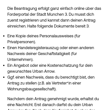
Die Beantragung erfolgt ganz einfach online über das 
Förderportal der Stadt München 3. Du musst dich 
zuerst registrieren und kannst dann deinen Antrag 
einreichen. Halte folgende Dokumente bereit 3:
Eine Kopie deines Personalausweises (für 
Privatpersonen).
Einen Handelsregisterauszug oder einen anderen 
Nachweis deiner Geschäftstätigkeit (für 
Unternehmen).
Ein Angebot oder eine Kostenschätzung für dein 
gewünschtes Urban Arrow.
Ggf. einen Nachweis, dass du berechtigt bist, den 
Antrag zu stellen (z.B. als Vertreter*in einer 
Wohnungsbaugesellschaft).
Nachdem dein Antrag genehmigt wurde, erhältst du 
eine Nachricht. Erst danach darfst du dein Urban 