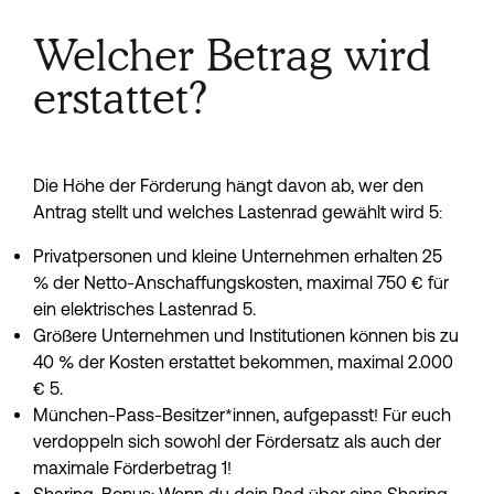
Welcher Betrag wird
erstattet?
Die Höhe der Förderung hängt davon ab, wer den 
Antrag stellt und welches Lastenrad gewählt wird 5:
Privatpersonen und kleine Unternehmen erhalten 25 
% der Netto-Anschaffungskosten, maximal 750 € für 
ein elektrisches Lastenrad 5.
Größere Unternehmen und Institutionen können bis zu 
40 % der Kosten erstattet bekommen, maximal 2.000 
€ 5.
München-Pass-Besitzer*innen, aufgepasst! Für euch 
verdoppeln sich sowohl der Fördersatz als auch der 
maximale Förderbetrag 1!