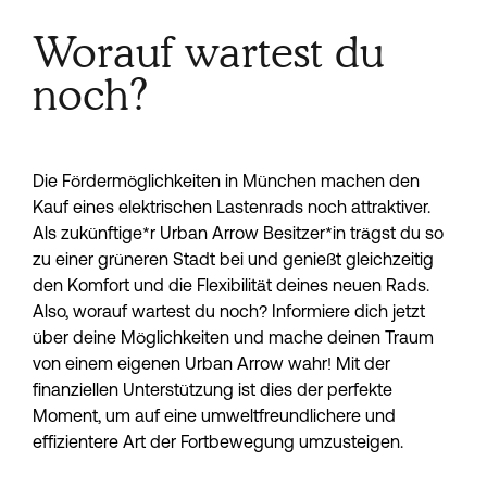
Worauf wartest du
noch?
Die Fördermöglichkeiten in München machen den 
Kauf eines elektrischen Lastenrads noch attraktiver. 
Als zukünftige*r Urban Arrow Besitzer*in trägst du so 
zu einer grüneren Stadt bei und genießt gleichzeitig 
den Komfort und die Flexibilität deines neuen Rads. 
Also, worauf wartest du noch? Informiere dich jetzt 
über deine Möglichkeiten und mache deinen Traum 
von einem eigenen Urban Arrow wahr! Mit der 
finanziellen Unterstützung ist dies der perfekte 
Moment, um auf eine umweltfreundlichere und 
effizientere Art der Fortbewegung umzusteigen.