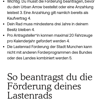
Wichtig: Du musst die Förderung beantragen, bevor 
du dein Urban Arrow bestellst oder eine Anzahlung 
leistest 3. Eine Anzahlung gilt nämlich bereits als 
Kaufvertrag 4.
Dein Rad muss mindestens drei Jahre in deinem 
Besitz bleiben 4.
Pro Antragsteller*in können maximal 20 Fahrzeuge 
pro Kalenderjahr gefördert werden 4.
Die Lastenrad Förderung der Stadt München kann 
nicht mit anderen Förderprogrammen des Bundes 
oder des Landes kombiniert werden 5.
So beantragst du die
Förderung deines
Lastenrads