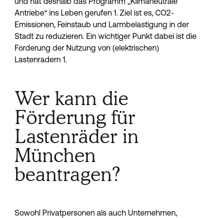
und hat deshalb das Programm „Klimaneutrale 
Antriebe“ ins Leben gerufen 1. Ziel ist es, CO2-
Emissionen, Feinstaub und Lärmbelästigung in der 
Stadt zu reduzieren. Ein wichtiger Punkt dabei ist die 
Förderung der Nutzung von (elektrischen) 
Lastenrädern 1.
Wer kann die
Förderung für
Lastenräder in
München
beantragen?
Sowohl Privatpersonen als auch Unternehmen, 