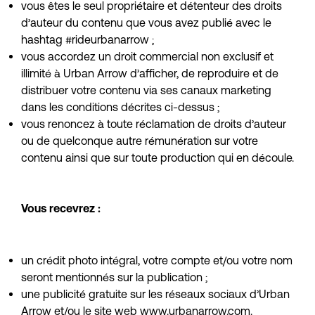
vous êtes le seul propriétaire et détenteur des droits 
d’auteur du contenu que vous avez publié avec le 
hashtag #rideurbanarrow ;
vous accordez un droit commercial non exclusif et 
illimité à Urban Arrow d’afficher, de reproduire et de 
distribuer votre contenu via ses canaux marketing 
dans les conditions décrites ci-dessus ;
vous renoncez à toute réclamation de droits d’auteur 
ou de quelconque autre rémunération sur votre 
contenu ainsi que sur toute production qui en découle.
Vous recevrez :
un crédit photo intégral, votre compte et/ou votre nom 
seront mentionnés sur la publication ;
une publicité gratuite sur les réseaux sociaux d’Urban 
Arrow et/ou le site web
 www.urbanarrow.com
.