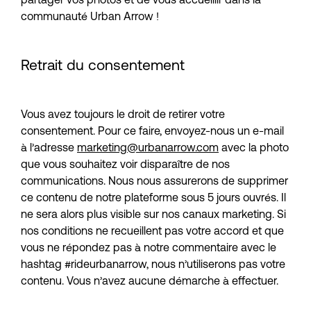
communauté Urban Arrow !
Retrait du consentement
Vous avez toujours le droit de retirer votre 
consentement. Pour ce faire, envoyez-nous un e-mail 
à l’adresse 
marketing@urbanarrow.com
 avec la photo 
que vous souhaitez voir disparaître de nos 
communications. Nous nous assurerons de supprimer 
ce contenu de notre plateforme sous 5 jours ouvrés. Il 
ne sera alors plus visible sur nos canaux marketing. Si 
nos conditions ne recueillent pas votre accord et que 
vous ne répondez pas à notre commentaire avec le 
hashtag #rideurbanarrow, nous n’utiliserons pas votre 
contenu. Vous n’avez aucune démarche à effectuer.