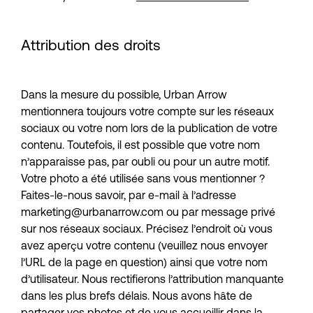
Attribution des droits
Dans la mesure du possible, Urban Arrow 
mentionnera toujours votre compte sur les réseaux 
sociaux ou votre nom lors de la publication de votre 
contenu. Toutefois, il est possible que votre nom 
n’apparaisse pas, par oubli ou pour un autre motif. 
Votre photo a été utilisée sans vous mentionner ? 
Faites-le-nous savoir, par e-mail à l’adresse 
marketing@urbanarrow.com
 ou par message privé 
sur nos réseaux sociaux. Précisez l’endroit où vous 
avez aperçu votre contenu (veuillez nous envoyer 
l’URL de la page en question) ainsi que votre nom 
d’utilisateur. Nous rectifierons l’attribution manquante 
dans les plus brefs délais. Nous avons hâte de 
partager vos photos et de vous accueillir dans la 