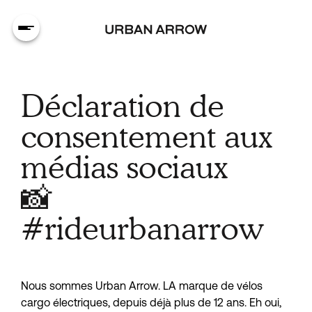
Déclaration de
consentement aux
médias sociaux
📸
#rideurbanarrow
Nous sommes Urban Arrow. LA marque de vélos 
cargo électriques, depuis déjà plus de 12 ans. Eh oui, 