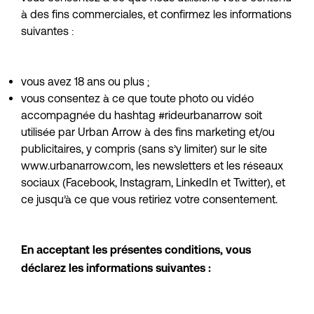
à des fins commerciales, et confirmez les informations 
suivantes :
vous avez 18 ans ou plus ;
vous consentez à ce que toute photo ou vidéo 
accompagnée du hashtag #rideurbanarrow soit 
utilisée par Urban Arrow à des fins marketing et/ou 
publicitaires, y compris (sans s’y limiter) sur le site 
www.urbanarrow.com, les newsletters et les réseaux 
sociaux (Facebook, Instagram, LinkedIn et Twitter), et 
ce jusqu’à ce que vous retiriez votre consentement.
En acceptant les présentes conditions, vous 
déclarez les informations suivantes :