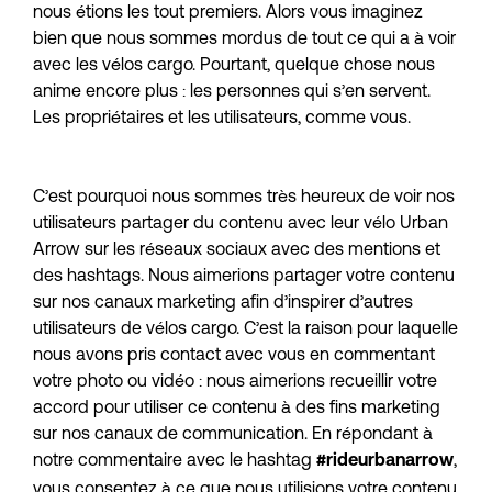
nous étions les tout premiers. Alors vous imaginez 
bien que nous sommes mordus de tout ce qui a à voir 
avec les vélos cargo. Pourtant, quelque chose nous 
anime encore plus : les personnes qui s’en servent. 
Les propriétaires et les utilisateurs, comme vous.
C’est pourquoi nous sommes très heureux de voir nos 
utilisateurs partager du contenu avec leur vélo Urban 
Arrow sur les réseaux sociaux avec des mentions et 
des hashtags. Nous aimerions partager votre contenu 
sur nos canaux marketing afin d’inspirer d’autres 
utilisateurs de vélos cargo. C’est la raison pour laquelle 
nous avons pris contact avec vous en commentant 
votre photo ou vidéo : nous aimerions recueillir votre 
accord pour utiliser ce contenu à des fins marketing 
sur nos canaux de communication. En répondant à 
notre commentaire avec le hashtag 
, 
#rideurbanarrow
vous consentez à ce que nous utilisions votre contenu 