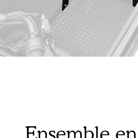
Ensemble en