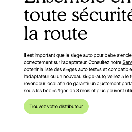
toute sécurit
la route
Il est important que le siège auto pour bébé s’encle
correctement sur l’adaptateur. Consultez notre 
Serv
obtenir la liste des sièges auto testés et compatible
l’adaptateur ou un nouveau siège-auto, veillez à le t
revendeur local afin de garantir un ajustement parfai
seuls les bébés âgés de 3 mois et plus peuvent utili
Trouvez votre distributeur