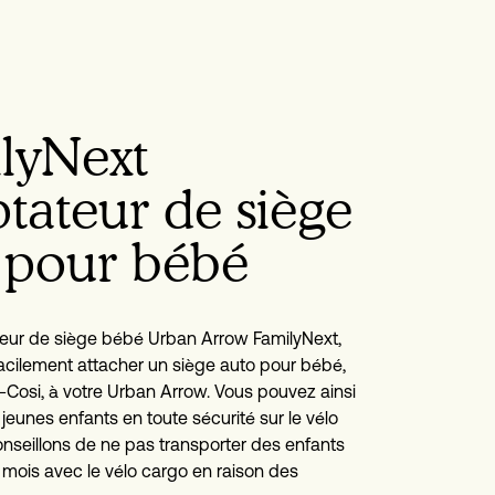
lyNext
tateur de siège
 pour bébé
eur de siège bébé Urban Arrow FamilyNext, 
cilement attacher un siège auto pour bébé, 
i-Cosi, à votre Urban Arrow. Vous pouvez ainsi 
jeunes enfants en toute sécurité sur le vélo 
nseillons de ne pas transporter des enfants 
mois avec le vélo cargo en raison des 