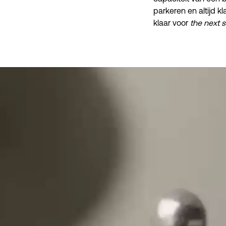
parkeren en altijd kl
klaar voor 
the next 