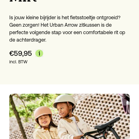
Is jouw kleine bijrijder is het fietsstoeltje ontgroeid? 
Geen zorgen! Het Urban Arrow zitkussen is de 
perfecte volgende stap voor een comfortabele rit op 
de achterdrager.
€
59,95
incl. BTW