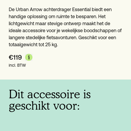
De Urban Arrow achterdrager Essential biedt een 
handige oplossing om ruimte te besparen. Het 
lichtgewicht maar stevige ontwerp maakt het de 
ideale accessoire voor je wekelijkse boodschappen of 
langere stedelijke fietsavonturen. Geschikt voor een 
totaalgewicht tot 25 kg.
€
119
incl. BTW
Dit accessoire is
geschikt voor: