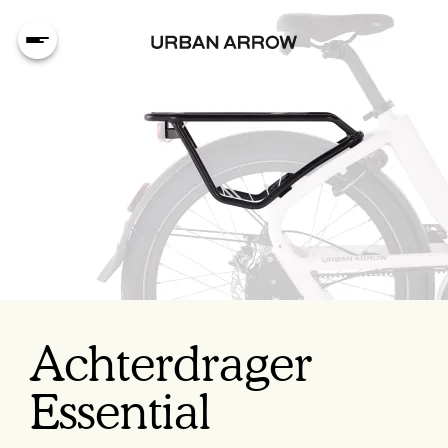
Achterdrager
Essential